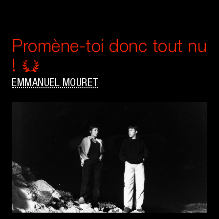
Promène-toi donc tout nu
!
EMMANUEL MOURET