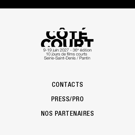
CONTACTS
PRESS/PRO
NOS PARTENAIRES