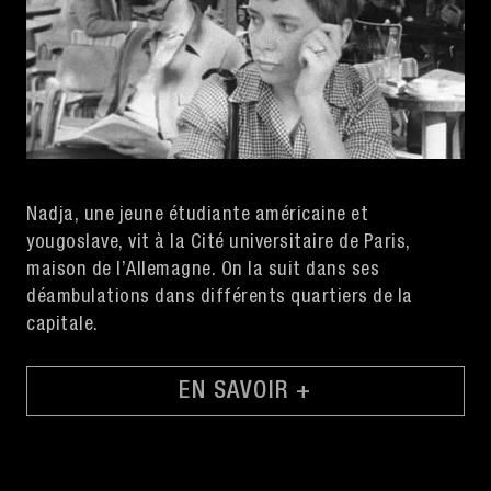
Nadja, une jeune étudiante américaine et
yougoslave, vit à la Cité universitaire de Paris,
maison de l’Allemagne. On la suit dans ses
déambulations dans différents quartiers de la
capitale.
EN SAVOIR +