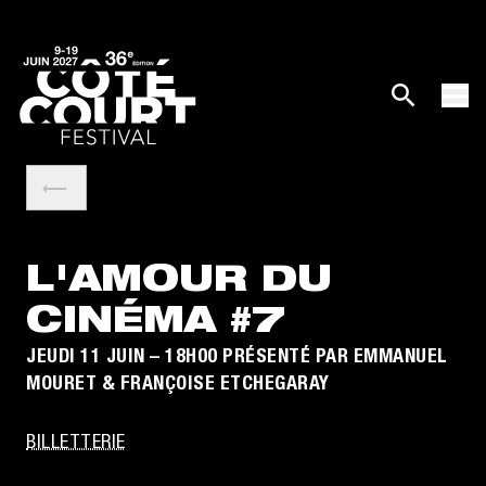
L'AMOUR DU
CINÉMA #7
JEUDI 11 JUIN – 18H00 PRÉSENTÉ PAR EMMANUEL
MOURET & FRANÇOISE ETCHEGARAY
BILLETTERIE