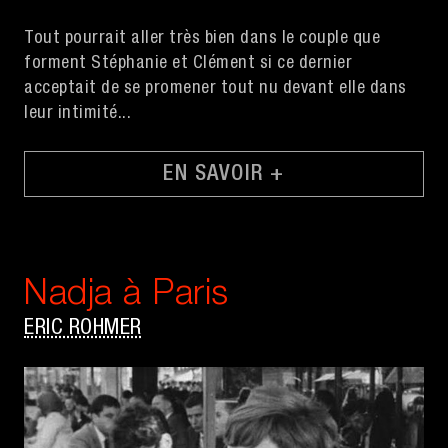
Tout pourrait aller très bien dans le couple que
forment Stéphanie et Clément si ce dernier
acceptait de se promener tout nu devant elle dans
leur intimité...
EN SAVOIR +
Nadja à Paris
ERIC ROHMER