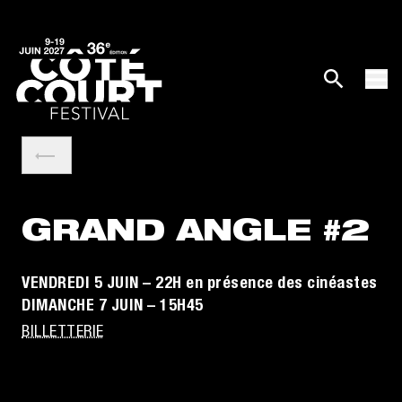
GRAND ANGLE #2
VENDREDI 5 JUIN – 22H en présence des cinéastes
DIMANCHE 7 JUIN – 15H45
BILLETTERIE