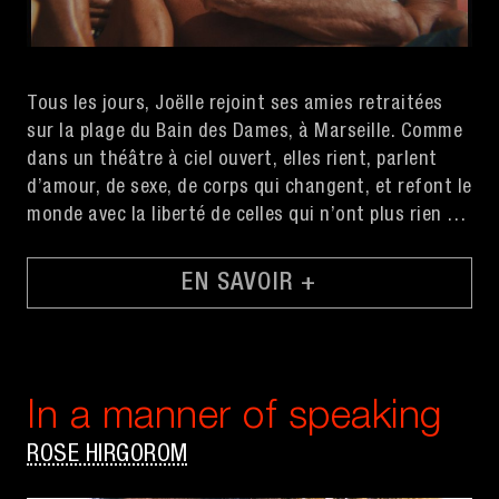
Tous les jours, Joëlle rejoint ses amies retraitées
sur la plage du Bain des Dames, à Marseille. Comme
dans un théâtre à ciel ouvert, elles rient, parlent
d’amour, de sexe, de corps qui changent, et refont le
monde avec la liberté de celles qui n’ont plus rien à
prouver.
EN SAVOIR +
In a manner of speaking
ROSE HIRGOROM