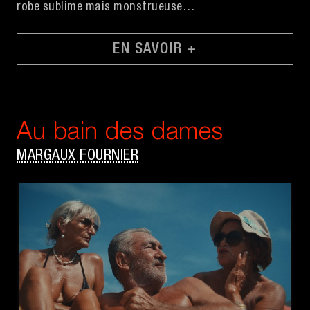
robe sublime mais monstrueuse…
EN SAVOIR +
Au bain des dames
MARGAUX FOURNIER