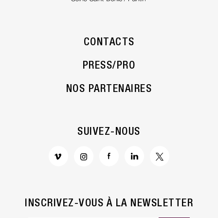
CONTACTS
PRESS/PRO
NOS PARTENAIRES
SUIVEZ-NOUS
INSCRIVEZ-VOUS À LA NEWSLETTER