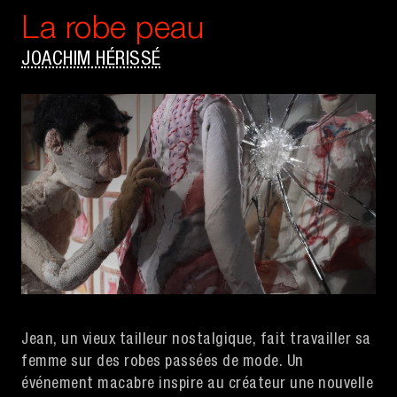
La robe peau
JOACHIM HÉRISSÉ
Jean, un vieux tailleur nostalgique, fait travailler sa
femme sur des robes passées de mode. Un
événement macabre inspire au créateur une nouvelle