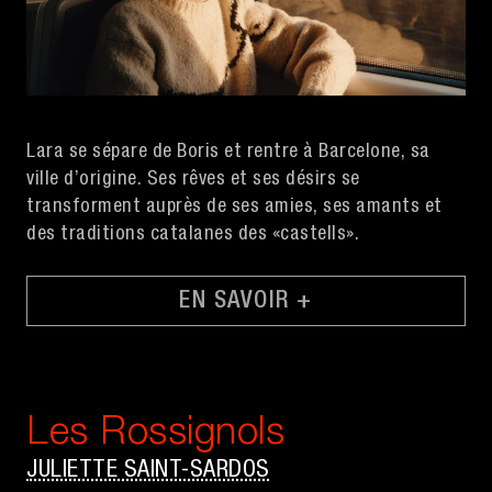
Lara se sépare de Boris et rentre à Barcelone, sa
ville d’origine. Ses rêves et ses désirs se
transforment auprès de ses amies, ses amants et
des traditions catalanes des «castells».
EN SAVOIR +
Les Rossignols
JULIETTE SAINT-SARDOS