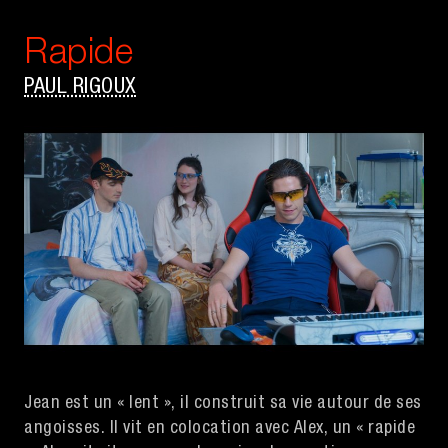
Rapide
PAUL RIGOUX
Jean est un « lent », il construit sa vie autour de ses
angoisses. Il vit en colocation avec Alex, un « rapide