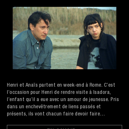
Henri et Anaïs partent en week-end à Rome. C’est
l’occasion pour Henri de rendre visite à Isadora,
l’enfant qu’il a eue avec un amour de jeunesse. Pris
dans un enchevêtrement de liens passés et
présents, ils vont chacun faire devoir faire
l’expérience de la perte et du deuil du passé.