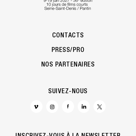
CONTACTS
PRESS/PRO
NOS PARTENAIRES
SUIVEZ-NOUS