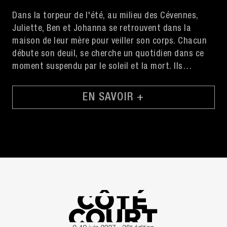
Dans la torpeur de l'été, au milieu des Cévennes,
Juliette, Ben et Johanna se retrouvent dans la
maison de leur mère pour veiller son corps. Chacun
débute son deuil, se cherche un quotidien dans ce
moment suspendu par le soleil et la mort. Ils
transpirent, le corps menace de se décomposer.
EN SAVOIR +