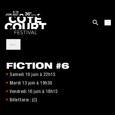
FICTION #6
Samedi 10 juin à 22h15
Mardi 13 juin à 19h30
Vendredi 16 juin à 18h15
Billetterie :
ICI