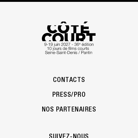
CONTACTS
PRESS/PRO
NOS PARTENAIRES
SUIVEZ-NOUS