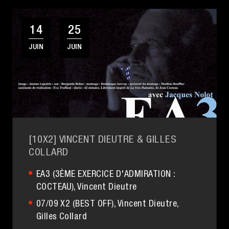
14
25
JUIN
JUIN
[10X2] VINCENT DIEUTRE & GILLES
COLLARD
EA3 (3ÈME EXERCICE D'ADMIRATION :
COCTEAU)
, Vincent Dieutre
07/09 X2 (BEST OFF)
, Vincent Dieutre,
Gilles Collard