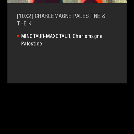
[10X2] CHARLEMAGNE PALESTINE &
THE K
MINOTAUR-MAXOTAUR
, Charlemagne
Palestine