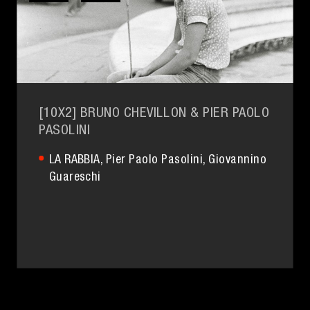
[10X2] BRUNO CHEVILLON & PIER PAOLO
PASOLINI
LA RABBIA
, Pier Paolo Pasolini,
Giovannino
Guareschi