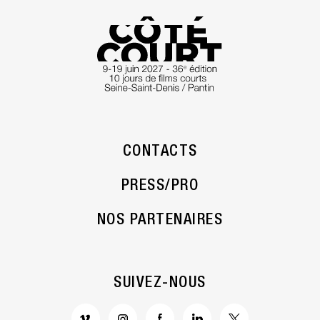
CONTACTS
PRESS/PRO
NOS PARTENAIRES
SUIVEZ-NOUS