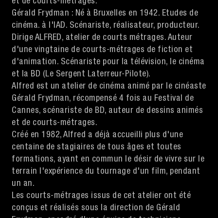
et de courts-métrages.
Gérald Frydman : Né à Bruxelles en 1942. Etudes de
cinéma. à l'lAD. Scénariste, réalisateur, producteur.
Dirige ALFRED, atelier de courts métrages. Auteur
d'une vingtaine de courts-métrages de fiction et
d'animation. Scénariste pour la télévision, le cinéma
et la BD (Le Sergent Laterreur-Pilote).
Alfred est un atelier de cinéma animé par le cinéaste
Gérald Frydman, récompensé 4 fois au Festival de
Cannes, scénariste de BD, auteur de dessins animés
et de courts-métrages.
Créé en 1982, Alfred a déjà accueilli plus d'une
centaine de stagiaires de tous âges et toutes
formations, ayant en commun le désir de vivre sur le
terrain l'expérience du tournage d'un film, pendant
un an.
Les courts-métrages issus de cet atelier ont été
conçus et réalisés sous la direction de Gérald