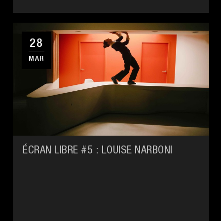
28
MAR
ÉCRAN LIBRE #5 : LOUISE NARBONI