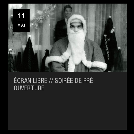
11
MAI
ÉCRAN LIBRE // SOIRÉE DE PRÉ-
OUVERTURE