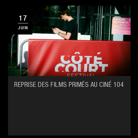
17
JUIN
REPRISE DES FILMS PRIMÉS AU CINÉ 104