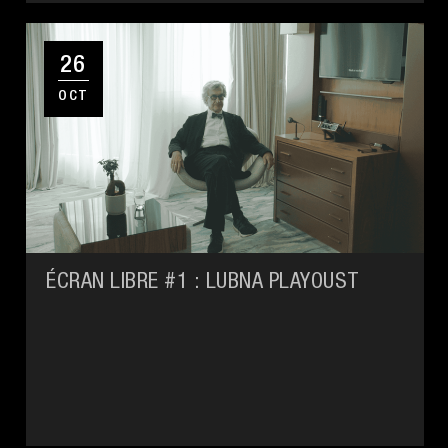
26
OCT
ÉCRAN LIBRE #1 : LUBNA PLAYOUST