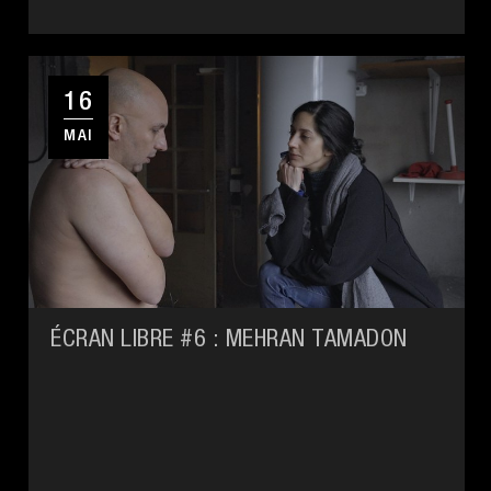
16
MAI
ÉCRAN LIBRE #6 : MEHRAN TAMADON