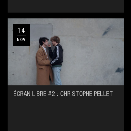
14
NOV
ÉCRAN LIBRE #2 : CHRISTOPHE PELLET