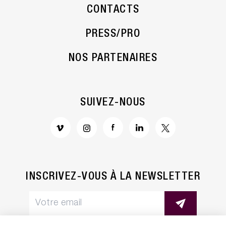
CONTACTS
PRESS/PRO
NOS PARTENAIRES
SUIVEZ-NOUS
INSCRIVEZ-VOUS À LA NEWSLETTER