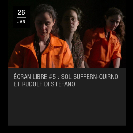
26
JAN
ÉCRAN LIBRE #5 : SOL SUFFERN-QUIRNO
ET RUDOLF DI STEFANO