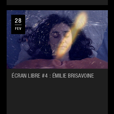
28
FEV
ÉCRAN LIBRE #4 : ÉMILIE BRISAVOINE