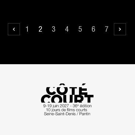
1
2
3
4
5
6
7