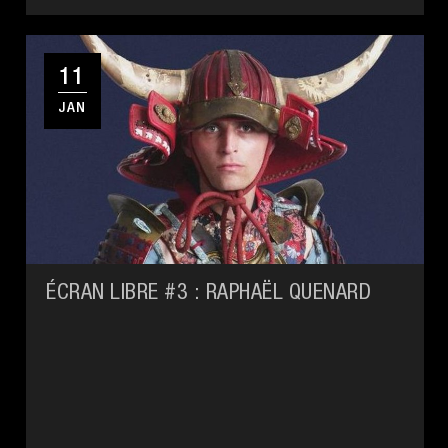
11
JAN
ÉCRAN LIBRE #3 : RAPHAËL QUENARD