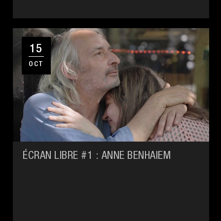
15
OCT
ÉCRAN LIBRE #1 : ANNE BENHAIEM