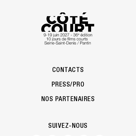
CONTACTS
PRESS/PRO
NOS PARTENAIRES
SUIVEZ-NOUS