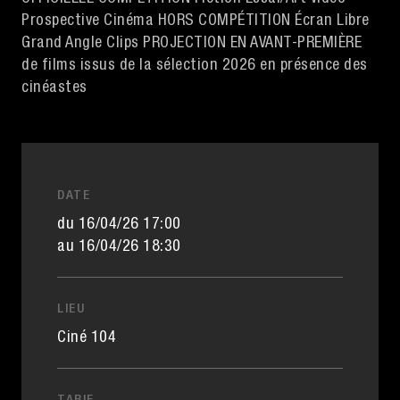
Prospective Cinéma HORS COMPÉTITION Écran Libre
Grand Angle Clips PROJECTION EN AVANT-PREMIÈRE
de films issus de la sélection 2026 en présence des
cinéastes
DATE
du 16/04/26 17:00
au 16/04/26 18:30
LIEU
Ciné 104