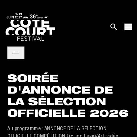
SOIRÉE
D'ANNONCE DE
LA SÉLECTION
OFFICIELLE 2026
Au programme : ANNONCE DE LA SÉLECTION
OFFICIELLE COMPÉTITION Fiction Essai/Art vidéo