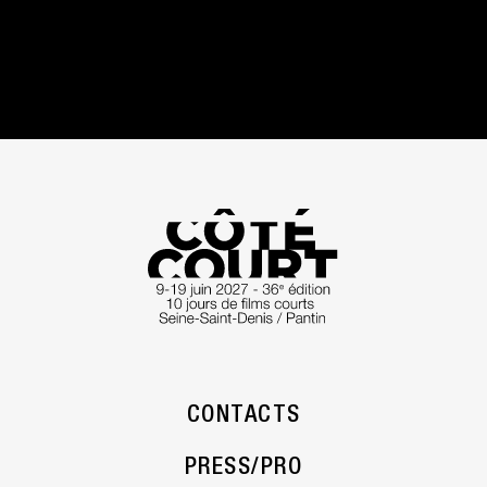
CONTACTS
PRESS/PRO