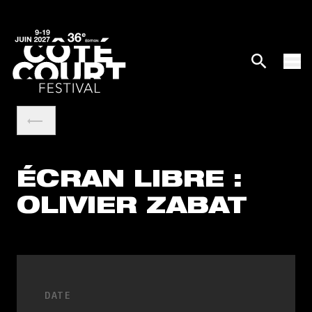
ÉCRAN LIBRE :
OLIVIER ZABAT
DATE