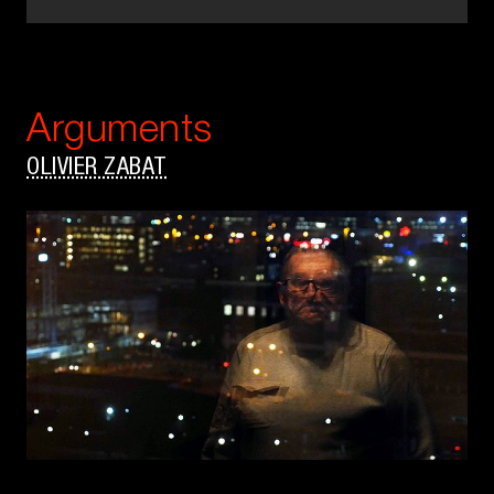
Arguments
OLIVIER ZABAT